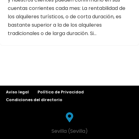
cuentas corrientes cada mes: La rentabilidad de
los alquileres turísticos, o de corta duración, es
bastante superior a la de los alquileres
tradicionales o de larga duración. Si…
Aviso legal
Política de Privacidad
Condiciones del directorio
Sevilla (Sevilla)