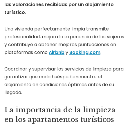
las valoraciones recibidas por un alojamiento
turístico
.
Una vivienda perfectamente limpia transmite
profesionalidad, mejora la experiencia de los viajeros
y contribuye a obtener mejores puntuaciones en
plataformas como
Airbnb
y
Booking.com
.
Coordinar y supervisar los servicios de limpieza para
garantizar que cada huésped encuentre el
alojamiento en condiciones óptimas antes de su
llegada.
La importancia de la limpieza
en los apartamentos turísticos