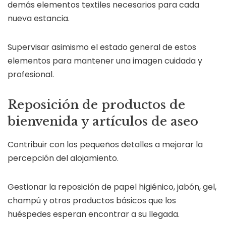
demás elementos textiles necesarios para cada
nueva estancia.
Supervisar asimismo el estado general de estos
elementos para mantener una imagen cuidada y
profesional.
Reposición de productos de
bienvenida y artículos de aseo
Contribuir con los pequeños detalles a mejorar la
percepción del alojamiento.
Gestionar la reposición de papel higiénico, jabón, gel,
champú y otros productos básicos que los
huéspedes esperan encontrar a su llegada.