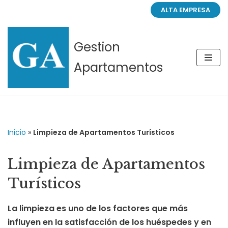
ALTA EMPRESA
Saltar
al
Gestion
contenido
Apartamentos
Inicio
»
Limpieza de Apartamentos Turísticos
Limpieza de Apartamentos
Turísticos
La limpieza es uno de los factores que más
influyen en la satisfacción de los huéspedes y en