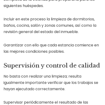
siguientes huéspedes.
Incluir en este proceso la limpieza de dormitorios,
baños, cocina, salón y zonas comunes, así como la
revisión general del estado del inmueble.
Garantizar con ello que cada estancia comience en
las mejores condiciones posibles.
Supervisión y control de calidad
No basta con realizar una limpieza; resulta
igualmente importante verificar que los trabajos se
hayan ejecutado correctamente.
Supervisar periódicamente el resultado de las