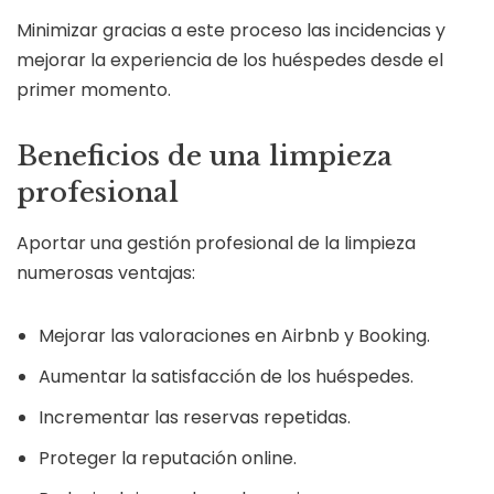
Minimizar gracias a este proceso las incidencias y
mejorar la experiencia de los huéspedes desde el
primer momento.
Beneficios de una limpieza
profesional
Aportar una gestión profesional de la limpieza
numerosas ventajas:
Mejorar las valoraciones en Airbnb y Booking.
Aumentar la satisfacción de los huéspedes.
Incrementar las reservas repetidas.
Proteger la reputación online.