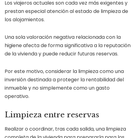
Los viajeros actuales son cada vez más exigentes y
prestan especial atención al estado de limpieza de
los alojamientos.
Una sola valoración negativa relacionada con la
higiene afecta de forma significativa a la reputación
de la vivienda y puede reducir futuras reservas.
Por este motivo, considerar la limpieza como una
inversión destinada a proteger la rentabilidad del
inmueble y no simplemente como un gasto
operativo.
Limpieza entre reservas
Realizar o coordinar, tras cada salida, una limpieza
completa de la vivienda para prepararla para los