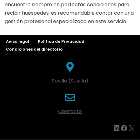
encuentre siempre en perfectas condiciones para
recibir huéspedes, es recomendable contar con una
gestión profesional especializada en este servicio.
Aviso legal
Política de Privacidad
Condiciones del directorio
Sevilla (Sevilla)
Contacto