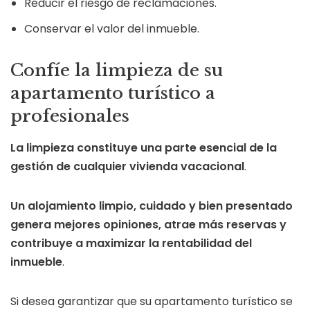
Reducir el riesgo de reclamaciones.
Conservar el valor del inmueble.
Confíe la limpieza de su
apartamento turístico a
profesionales
La limpieza constituye una parte esencial de la
gestión de cualquier vivienda vacacional
.
Un alojamiento limpio, cuidado y bien presentado
genera mejores opiniones, atrae más reservas y
contribuye a maximizar la rentabilidad del
inmueble
.
Si desea garantizar que su apartamento turístico se