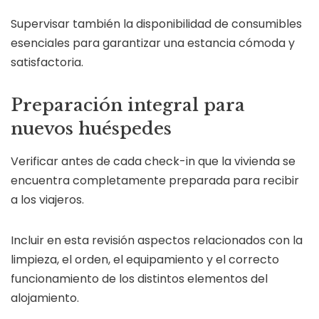
Supervisar también la disponibilidad de consumibles
esenciales para garantizar una estancia cómoda y
satisfactoria.
Preparación integral para
nuevos huéspedes
Verificar antes de cada check-in que la vivienda se
encuentra completamente preparada para recibir
a los viajeros.
Incluir en esta revisión aspectos relacionados con la
limpieza, el orden, el equipamiento y el correcto
funcionamiento de los distintos elementos del
alojamiento.