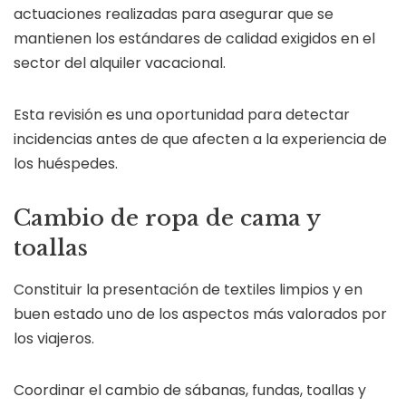
actuaciones realizadas para asegurar que se
mantienen los estándares de calidad exigidos en el
sector del alquiler vacacional.
Esta revisión es una oportunidad para detectar
incidencias antes de que afecten a la experiencia de
los huéspedes.
Cambio de ropa de cama y
toallas
Constituir la presentación de textiles limpios y en
buen estado uno de los aspectos más valorados por
los viajeros.
Coordinar el cambio de sábanas, fundas, toallas y